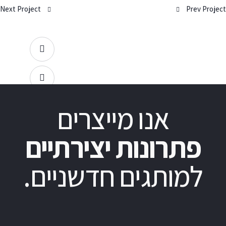
Next Project
Prev Project
אנו מייצרים
פתרונות יצירתיים
למותגים חדשניים.