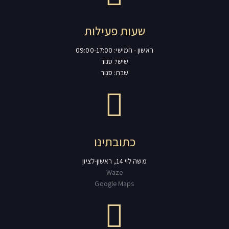
שעות פעילות
ראשון - חמישי: 09:00-17:00
שישי: סגור
שבת: סגור
כתובתינו
משה לוי 14, ראשון-לציון
Waze
Google Maps