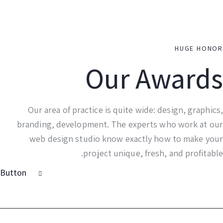
HUGE HON
Our Award
Our area of practice is quite wide: design, graphi
branding, development. The experts who work at o
web design studio know exactly how to make yo
project unique, fresh, and profitab
Button