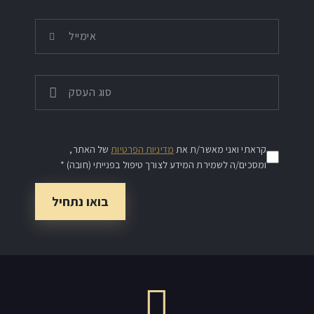
קראתי ואני מאשר/ת את
מדיניות הפרטיות
של האתר,
ומסכים/ה לשמירת המידע לצורך טיפול בפנייתי (חובה) *