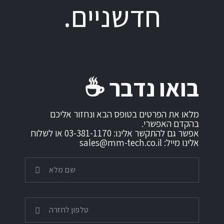
חדשניים.
בואו נדבר ☕️
מלאו את הפרטים בטופס הבא ונחזור אליכם
בהקדם האפשרי.
אפשר גם להתקשר אלינו: 03-381-1170 או לשלוח
אלינו מייל: sales@mm-tech.co.il