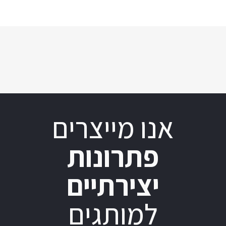
אנו מייצרים
פתרונות
יצירתיים
למותגים