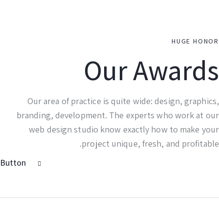
HUGE HON
Our Award
Our area of practice is quite wide: design, graphi
branding, development. The experts who work at o
web design studio know exactly how to make yo
project unique, fresh, and profitab
Button