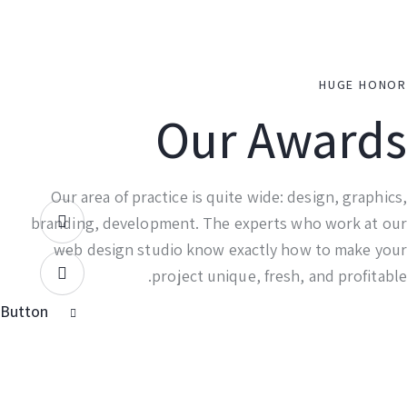
HUGE HON
Our Award
Our area of practice is quite wide: design, graphi
branding, development. The experts who work at o
web design studio know exactly how to make yo
project unique, fresh, and profitab
Button