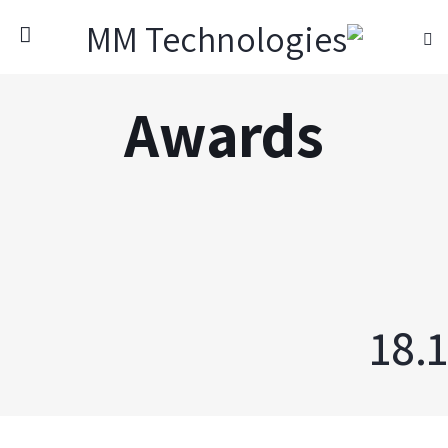
Awards
18.