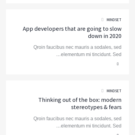
MINDSET
App developers that are going to slow
down in 2020
Qroin faucibus nec mauris a sodales, sed
elementum mi tincidunt. Sed…
MINDSET
Thinking out of the box: modern
stereotypes & fears
Qroin faucibus nec mauris a sodales, sed
elementum mi tincidunt. Sed…