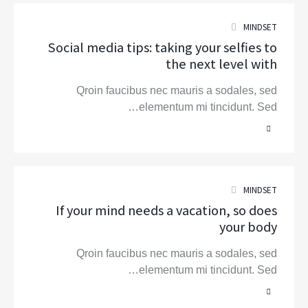
MINDSET
Social media tips: taking your selfies to
the next level with
Qroin faucibus nec mauris a sodales, sed
elementum mi tincidunt. Sed…
MINDSET
If your mind needs a vacation, so does
your body
Qroin faucibus nec mauris a sodales, sed
elementum mi tincidunt. Sed…