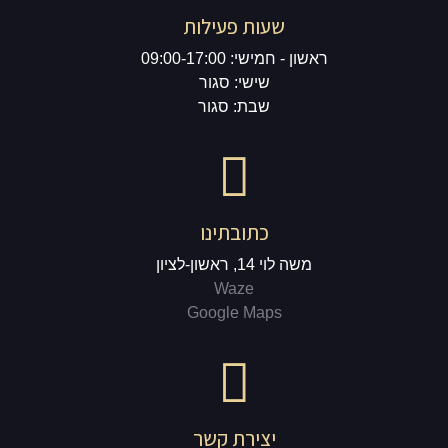
שעות פעילות
ראשון - חמישי: 09:00-17:00
שישי: סגור
שבת: סגור
כתובתינו
משה לוי 14, ראשון-לציון
Waze
Google Maps
יצירת קשר