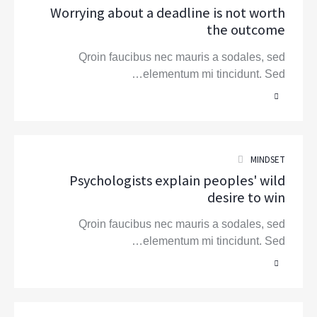
Worrying about a deadline is not worth
the outcome
Qroin faucibus nec mauris a sodales, sed
elementum mi tincidunt. Sed…
MINDSET
Psychologists explain peoples' wild
desire to win
Qroin faucibus nec mauris a sodales, sed
elementum mi tincidunt. Sed…