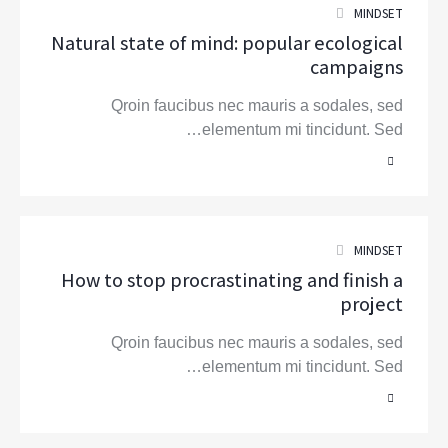
MINDSET
Natural state of mind: popular ecological
campaigns
Qroin faucibus nec mauris a sodales, sed
elementum mi tincidunt. Sed…
MINDSET
How to stop procrastinating and finish a
project
Qroin faucibus nec mauris a sodales, sed
elementum mi tincidunt. Sed…