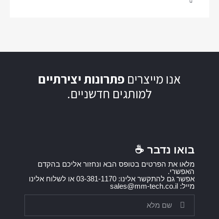
אנו מייצרים
פתרונות יצירתיים
למותגים חדשניים.
בואו נדבר ☕️
מלאו את הפרטים בטופס הבא ונחזור אליכם בהקדם
האפשרי.
אפשר גם להתקשר אלינו: 03-381-1170 או לשלוח אלינו
מייל: sales@mm-tech.co.il