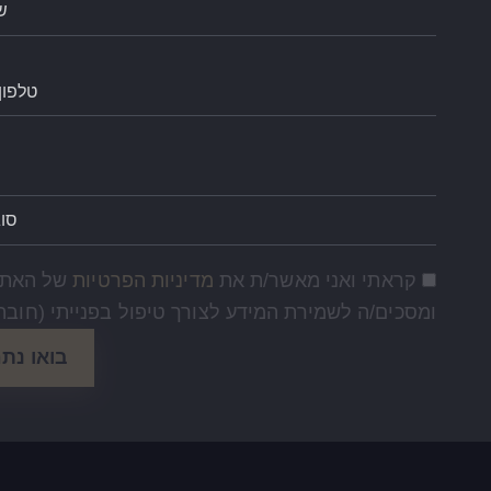
י ואני מאשר/ת את
מדיניות הפרטיות
של האתר,
/ה לשמירת המידע לצורך טיפול בפנייתי (חובה) *