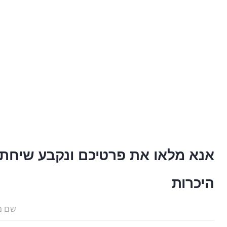
או את פרטיכם ונקבע שיחת