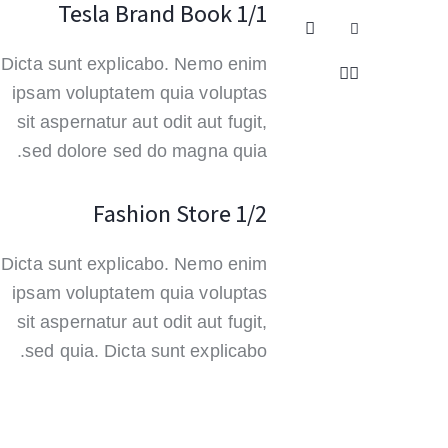
1/1 Tesla Brand Book
Dicta sunt explicabo. Nemo enim
ipsam voluptatem quia voluptas
sit aspernatur aut odit aut fugit,
sed dolore sed do magna quia.
1/2 Fashion Store
Dicta sunt explicabo. Nemo enim
ipsam voluptatem quia voluptas
sit aspernatur aut odit aut fugit,
sed quia. Dicta sunt explicabo.