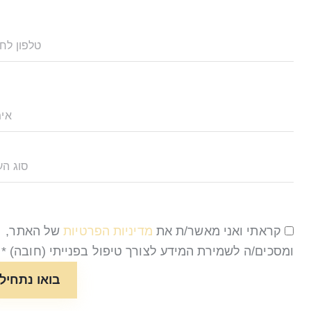
אני מאשר/ת את
מדיניות הפרטיות
של האתר,
לשמירת המידע לצורך טיפול בפנייתי (חובה) *