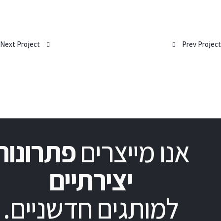
Next Project
ו מייצרים
פתרונות
יצירתיים
מותגים חדשניים.