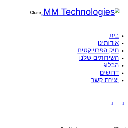
Close