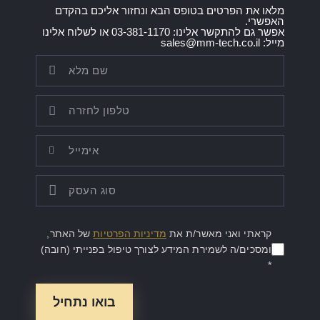
מלאו את הפרטים בטופס הבא ונחזור אליכם בהקדם
האפשרי.
אפשר גם להתקשר אלינו: 03-381-1170 או לשלוח אלינו
מייל: sales@mm-tech.co.il
קראתי ואני מאשר/ת את
מדיניות הפרטיות
של האתר,
ומסכים/ה לשמירת המידע לצורך טיפול בפנייתי (חובה)
*