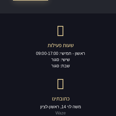
שעות פעילות
ראשון - חמישי: 09:00-17:00
שישי: סגור
שבת: סגור
כתובתינו
משה לוי 14, ראשון-לציון
Waze