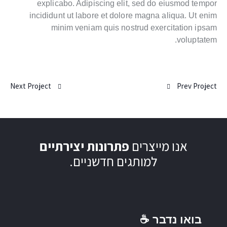
explicabo. Adipiscing elit, sed do eiusmod tempor
incididunt ut labore et dolore magna aliqua. Ut enim
minim veniam quis nostrud exercitation ipsam
voluptatem.
Next Project
Prev Project
אנו מייצרים
פתרונות יצירתיים
למותגים חדשניים.
בואו נדבר ☕️