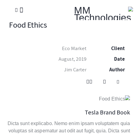
Food Ethics
Eco Market
Client
August, 2019
Date
Jim Carter
Author
Tesla Brand Book
Dicta sunt explicabo. Nemo enim ipsam voluptatem quia
voluptas sit aspernatur aut odit aut fugit, quia. Dicta sunt