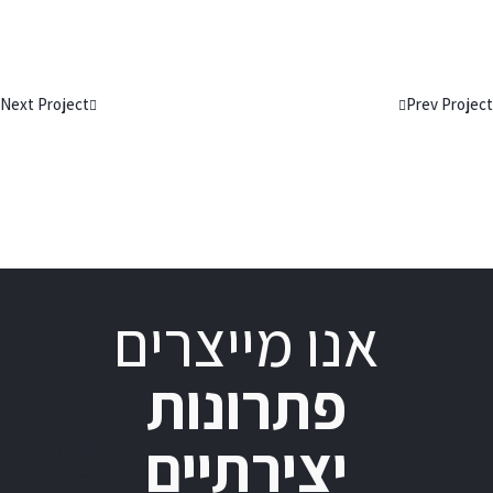
Next Project
Prev Projec
אנו מייצרים
פתרונות
יצירתיים