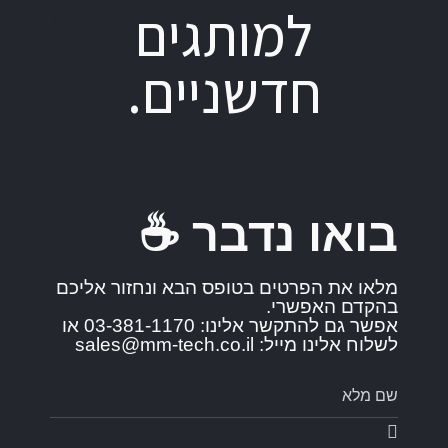
למותגים
חדשניים.
בואו נדבר ☕️
מלאו את הפרטים בטופס הבא ונחזור אליכם
בהקדם האפשרי.
אפשר גם להתקשר אלינו: 03-381-1170 או
לשלוח אלינו מייל: sales@mm-tech.co.il