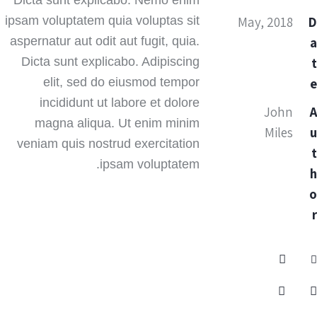
Dicta sunt explicabo. Nemo enim
May, 2018
ipsam voluptatem quia voluptas sit
aspernatur aut odit aut fugit, quia.
Dicta sunt explicabo. Adipiscing
elit, sed do eiusmod tempor
incididunt ut labore et dolore
John
magna aliqua. Ut enim minim
Miles
veniam quis nostrud exercitation
ipsam voluptatem.