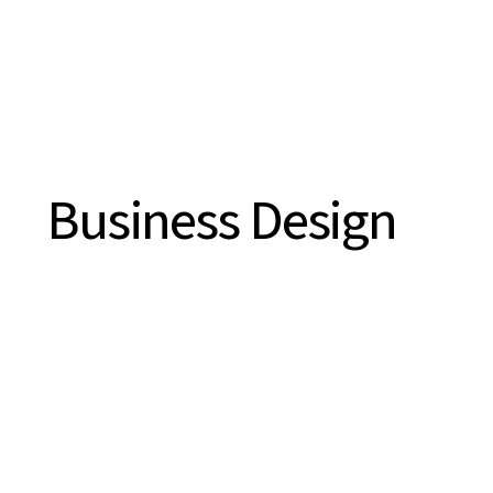
Business Design