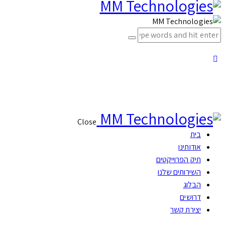
Close
בית
אודותינו
תיק הפרוייקטים
השירותים שלנו
הבלוג
דרושים
יצירת קשר