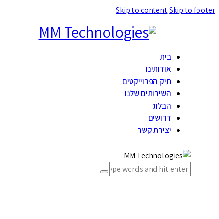
Skip to content
Skip to footer
בית
אודותינו
תיק הפרוייקטים
השירותים שלנו
הבלוג
דרושים
יצירת קשר