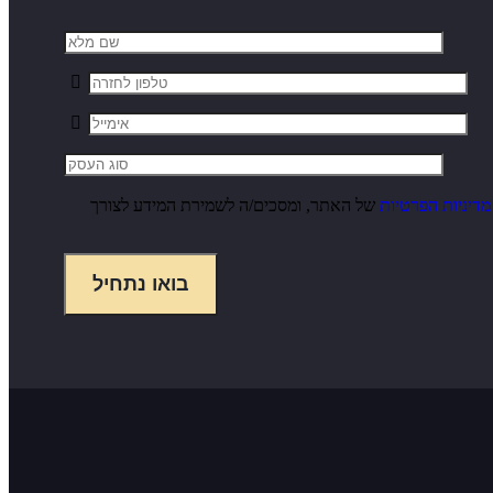
מדיניות הפרטיות
של האתר, ומסכים/ה לשמירת המידע לצורך