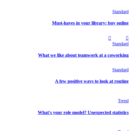
Standard
Must-haves in your library: buy online
Standard
What we like about teamwork at a coworking
Standard
A few positive ways to look at routine
Trend
What's your role model? Unexpected statistics