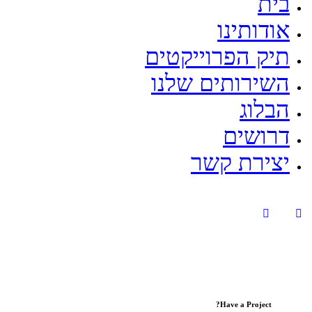
בית
אודותינו
תיק הפרוייקטים
השירותים שלנו
הבלוג
דרושים
יצירת קשר
Have a Project?