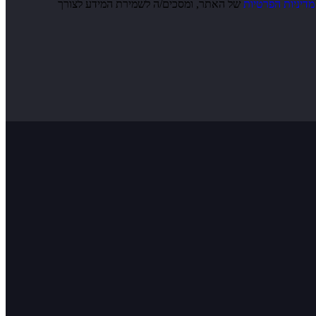
מדיניות הפרטיות
של האתר, ומסכים/ה לשמירת המידע לצורך