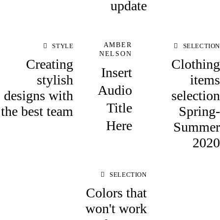
update
AMBER
STYLE
SELECTION
NELSON
Creating
Clothing
Insert
stylish
items
Audio
designs with
selection
Title
the best team
Spring-
Here
Summer
2020
SELECTION
Colors that
won't work