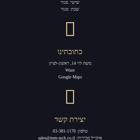
שישי: סגור
שבת: סגור
כתובתינו
משה לוי 14, ראשון-לציון
Waze
Google Maps
יצירת קשר
טלפון:
03-381-1170
אימייל מכירות:
sales@mm-tech.co.il