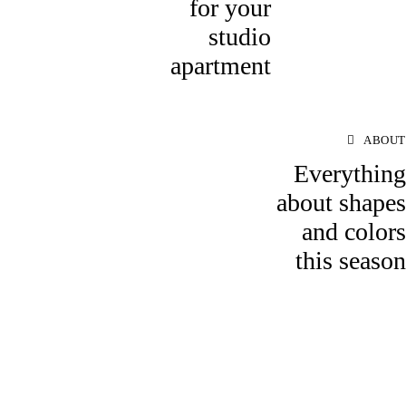
for your
studio
apartment
ABOUT
Everything
about shapes
and colors
this season