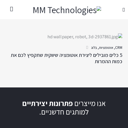
CRM
,
אוטומציות
,
בלוג
5 כלים מובילים ליצירת אוטומציה שיווקית שתקפיץ לכם את
כמות ההמרות
אנו מייצרים
פתרונות יצירתיים
למותגים חדשניים.