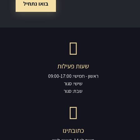
שעות פעילות
ראשון - חמישי: 09:00-17:00
שישי: סגור
שבת: סגור
כתובתינו