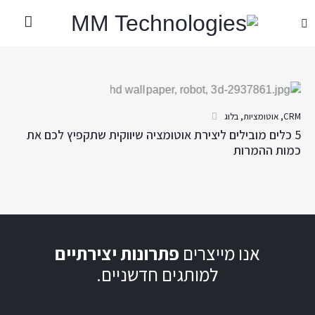
CRM
,
אוטומציות
,
בלוג
5 כלים מובילים ליצירת אוטומציה שיווקית שתקפיץ לכם את
כמות ההמרות
אנו מייצרים
פתרונות יצירתיים
למותגים חדשניים.