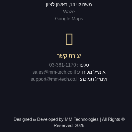
משה לוי 14, ראשון-לציון
Waze
Google Maps
יצירת קשר
טלפון:
03-381-1170
אימייל מכירות:
sales@mm-tech.co.il
אימייל תמיכה:
support@mm-tech.co.il
® Designed & Developed by MM Technologies | All Rights
Reserved 2026