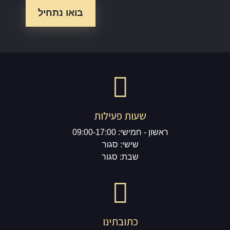
שעות פעילות
ראשון - חמישי: 09:00-17:00
שישי: סגור
שבת: סגור
כתובתינו