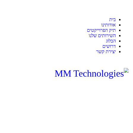
בית
אודותינו
תיק הפרוייקטים
השירותים שלנו
הבלוג
דרושים
יצירת קשר