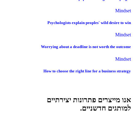
Mindset
Psychologists explain peoples' wild desire to win
Mindset
Worrying about a deadline is not worth the outcome
Mindset
How to choose the right line for a business strategy
אנו מייצרים
פתרונות יצירתיים
למותגים חדשניים.