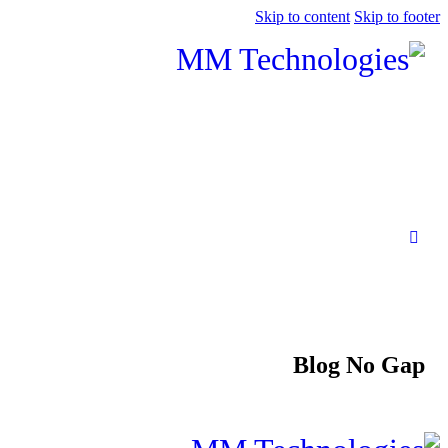
Skip to content
Skip to footer
Blog No Gap