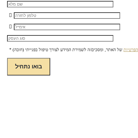
הפרטיות
של האתר, ומסכים/ה לשמירת המידע לצורך טיפול בפנייתי (חובה) *