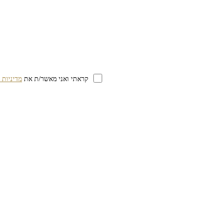
קראתי ואני מאשר/ת את
מדיניות 