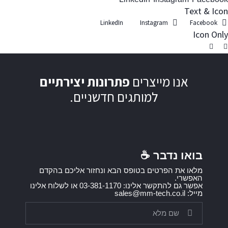
Text & Icon
LinkedIn
Instagram
Facebook
Icon Only
אנו מייצרים
פתרונות יצירתיים
למותגים חדשניים.
בואו נדבר ☕️
מלאו את הפרטים בטופס הבא ונחזור אליכם בהקדם
האפשרי.
אפשר גם להתקשר אלינו: 03-381-1170 או לשלוח אלינו
מייל: sales@mm-tech.co.il