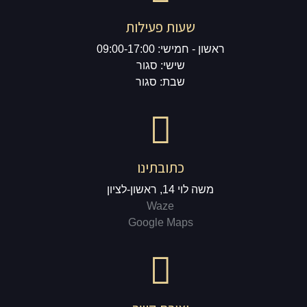
שעות פעילות
ראשון - חמישי: 09:00-17:00
שישי: סגור
שבת: סגור
כתובתינו
משה לוי 14, ראשון-לציון
Waze
Google Maps