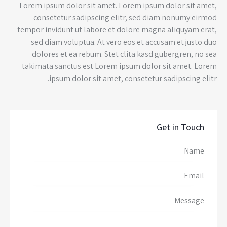
Lorem ipsum dolor sit amet. Lorem ipsum dolor sit amet,
consetetur sadipscing elitr, sed diam nonumy eirmod
tempor invidunt ut labore et dolore magna aliquyam erat,
sed diam voluptua. At vero eos et accusam et justo duo
dolores et ea rebum. Stet clita kasd gubergren, no sea
takimata sanctus est Lorem ipsum dolor sit amet. Lorem
ipsum dolor sit amet, consetetur sadipscing elitr.
Get in Touch