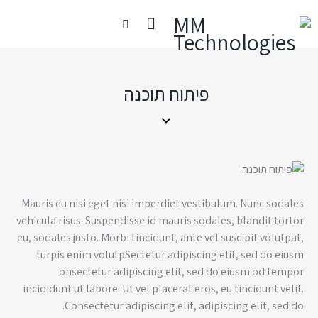
פיתוח תוכנה
Mauris eu nisi eget nisi imperdiet vestibulum. Nunc sodales
vehicula risus. Suspendisse id mauris sodales, blandit tortor
eu, sodales justo. Morbi tincidunt, ante vel suscipit volutpat,
turpis enim volutpSectetur adipiscing elit, sed do eiusm
onsectetur adipiscing elit, sed do eiusm od tempor
incididunt ut labore. Ut vel placerat eros, eu tincidunt velit.
Consectetur adipiscing elit, adipiscing elit, sed do.