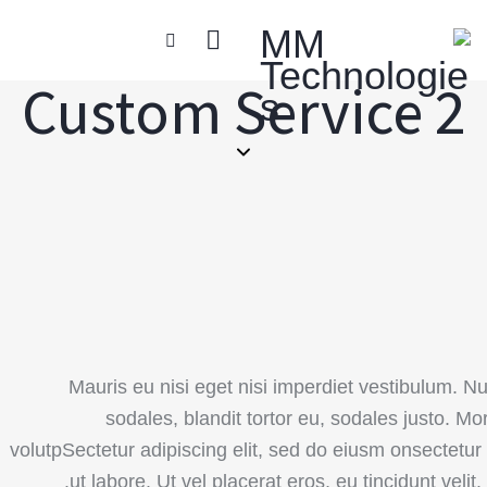
Custom Service 2
Mauris eu nisi eget nisi imperdiet vestibulum. 
sodales, blandit tortor eu, sodales justo. Mor
volutpSectetur adipiscing elit, sed do eiusm onsectetur
ut labore. Ut vel placerat eros, eu tincidunt velit