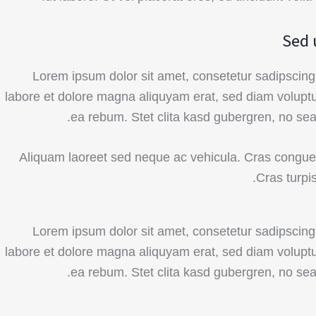
Sed 
Lorem ipsum dolor sit amet, consetetur sadipscing
labore et dolore magna aliquyam erat, sed diam volupt
ea rebum. Stet clita kasd gubergren, no se
Aliquam laoreet sed neque ac vehicula. Cras congue
Cras turpi
Lorem ipsum dolor sit amet, consetetur sadipscing
labore et dolore magna aliquyam erat, sed diam volupt
ea rebum. Stet clita kasd gubergren, no se