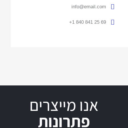
info@email.com
+1 840 841 25 69
אנו מייצרים
פתרונות