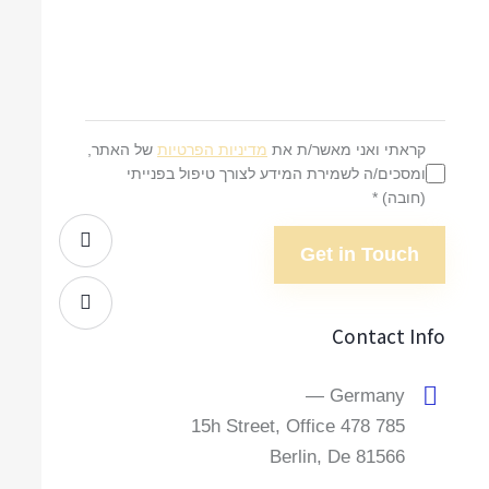
קראתי ואני מאשר/ת את
מדיניות הפרטיות
של האתר,
ומסכים/ה לשמירת המידע לצורך טיפול בפנייתי
(חובה) *
Contact Info
Germany —
785 15h Street, Office 478
Berlin, De 81566