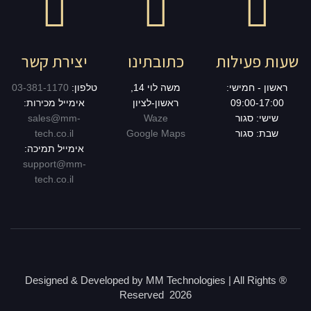
שעות פעילות
כתובתינו
יצירת קשר
ראשון - חמישי:
משה לוי 14,
טלפון:
03-381-1170
09:00-17:00
ראשון-לציון
אימייל מכירות:
שישי: סגור
Waze
sales@mm-
שבת: סגור
Google Maps
tech.co.il
אימייל תמיכה:
support@mm-
tech.co.il
® Designed & Developed by MM Technologies | All Rights
Reserved 2026