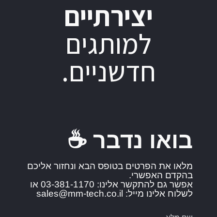
יצירתיים
למותגים
חדשניים.
בואו נדבר ☕️
מלאו את הפרטים בטופס הבא ונחזור אליכם
בהקדם האפשרי.
אפשר גם להתקשר אלינו: 03-381-1170 או
לשלוח אלינו מייל: sales@mm-tech.co.il