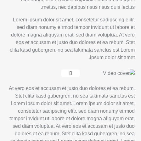
metus, nec dapibus risus risus quis lectus.
Lorem ipsum dolor sit amet, consetetur sadipscing elitr,
sed diam nonumy eirmod tempor invidunt ut labore et
dolore magna aliquyam erat, sed diam voluptua. At vero
eos et accusam et justo duo dolores et ea rebum. Stet
clita kasd gubergren, no sea takimata sanctus est Lorem
ipsum dolor sit amet.
At vero eos et accusam et justo duo dolores et ea rebum.
Stet clita kasd gubergren, no sea takimata sanctus est
Lorem ipsum dolor sit amet. Lorem ipsum dolor sit amet,
consetetur sadipscing elitr, sed diam nonumy eirmod
tempor invidunt ut labore et dolore magna aliquyam erat,
sed diam voluptua. At vero eos et accusam et justo duo
dolores et ea rebum. Stet clita kasd gubergren, no sea