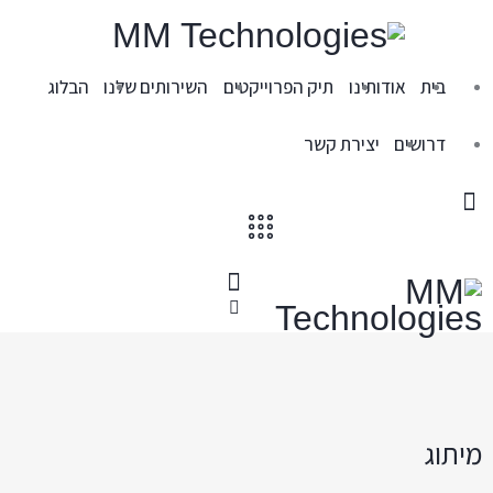
בית
אודותינו
תיק הפרוייקטים
השירותים שלנו
הבלוג
דרושים
יצירת קשר
מיתוג