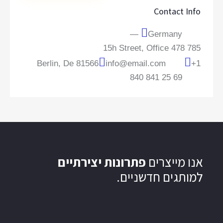
Contact Info
Germany —
785 15h Street, Office 478
Berlin, De 81566
info@email.com
+1
840 841 25 69
אנו מייצרים
פתרונות יצירתיים
למותגים חדשניים.