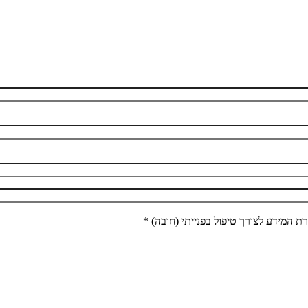
 המידע לצורך טיפול בפנייתי (חובה) *