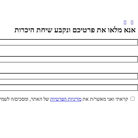
אנא מלאו את פרטיכם ונקבע שיחת היכרות
קראתי ואני מאשר/ת את
מדיניות הפרטיות
של האתר, ומסכים/ה לשמירת