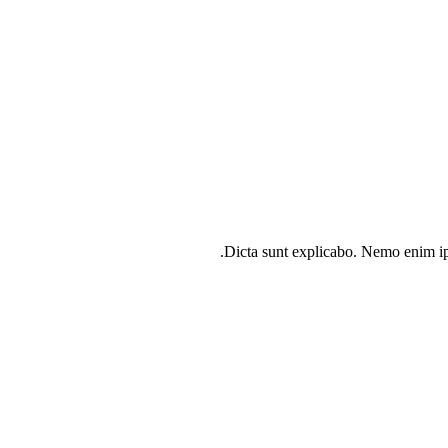
Dicta sunt explicabo. Nemo enim ips