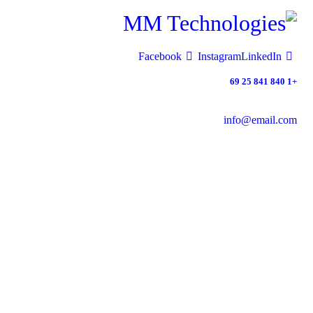
Facebook
Instagram
LinkedIn
+1 840 841 25 69
info@email.com