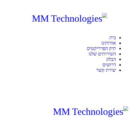
בית
אודותינו
תיק הפרוייקטים
השירותים שלנו
הבלוג
דרושים
יצירת קשר