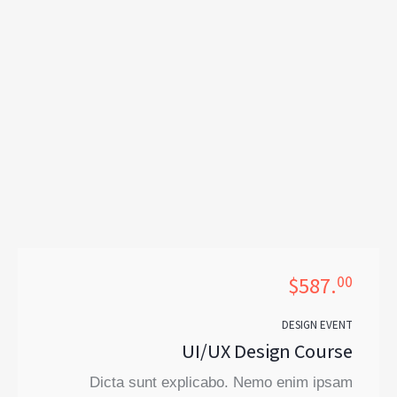
$587.
00
DESIGN EVENT
UI/UX Design Course
Dicta sunt explicabo. Nemo enim ipsam