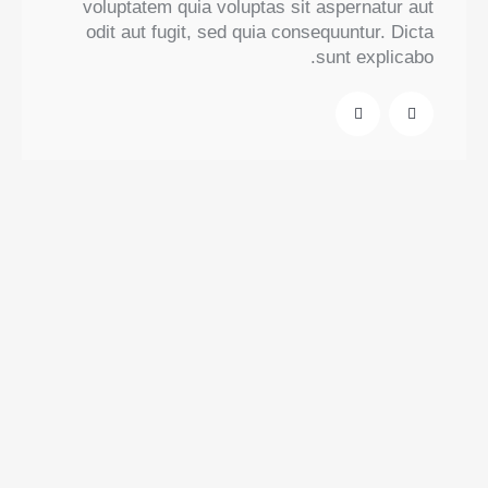
voluptatem quia voluptas sit aspernatur aut
odit aut fugit, sed quia consequuntur. Dicta
sunt explicabo.