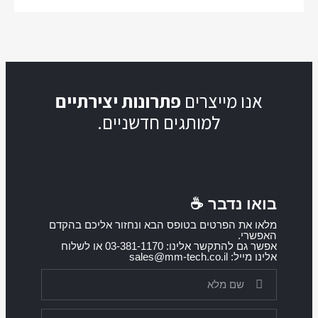
אנו מייצרים
פתרונות יצירתיים
למותגים חדשניים.
בואו נדבר ☕️
מלאו את הפרטים בטופס הבא ונחזור אליכם בהקדם
האפשרי.
אפשר גם להתקשר אלינו: 03-381-1170 או לשלוח
אלינו מייל: sales@mm-tech.co.il