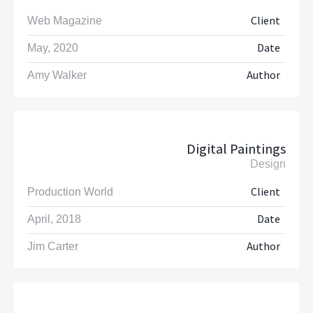
Client
Web Magazine
Date
May, 2020
Author
Amy Walker
Digital Paintings
Design
Client
Production World
Date
April, 2018
Author
Jim Carter