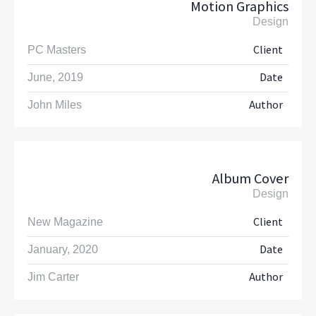
Motion Graphics
Design
Client
PC Masters
Date
June, 2019
Author
John Miles
Album Cover
Design
Client
New Magazine
Date
January, 2020
Author
Jim Carter