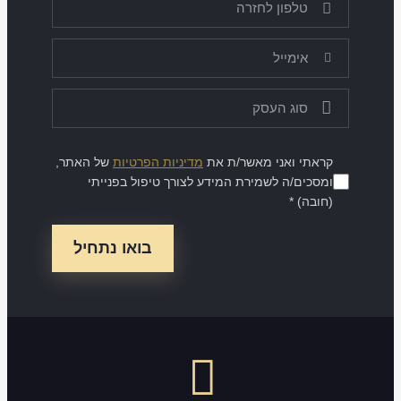
קראתי ואני מאשר/ת את
מדיניות הפרטיות
של האתר,
ומסכים/ה לשמירת המידע לצורך טיפול בפנייתי
(חובה) *