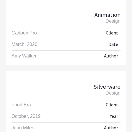
Animation
Design
Client
Cartoon Pro
Date
March, 2020
Author
Amy Walker
Silverware
Design
Client
Food Era
Year
October, 2019
Author
John Miles