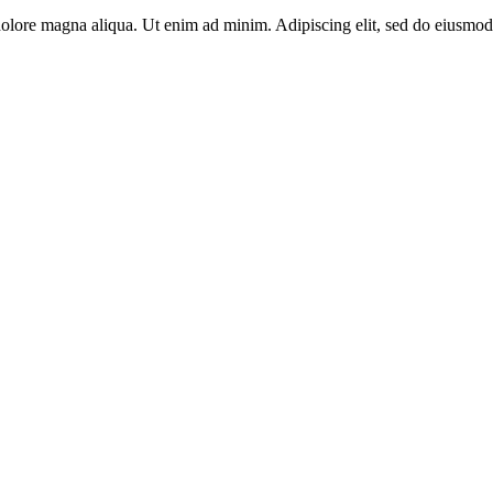
dolore magna aliqua. Ut enim ad minim. Adipiscing elit, sed do eiusmod 