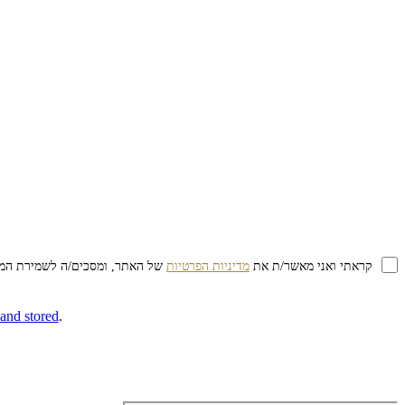
קראתי ואני מאשר/ת את
מדיניות הפרטיות
של האתר, ומסכים/ה לשמירת המידע
 and stored
.