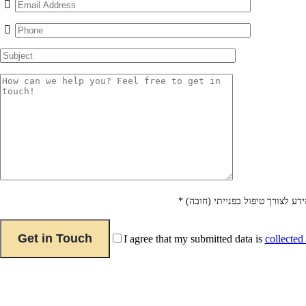
 לצורך טיפול בפנייתי (חובה) *
I agree that my submitted data is
collected