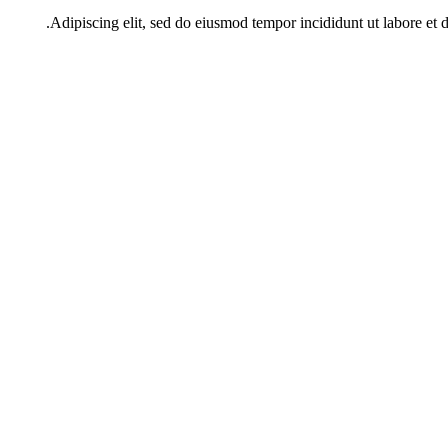
Adipiscing elit, sed do eiusmod tempor incididunt ut labore et 