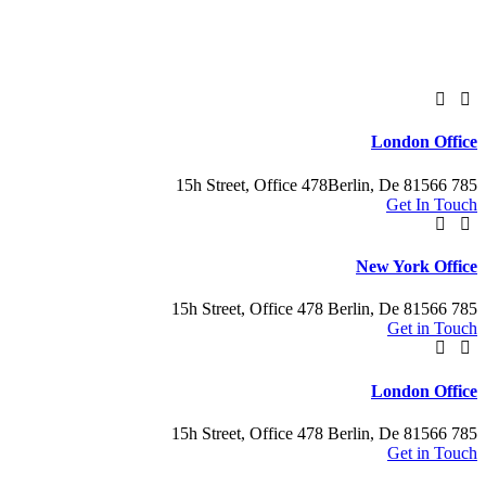
London Office
Berlin, De 81566
785 15h Street, Office 478
Get In Touch
New York Office
Berlin, De 81566
785 15h Street, Office 478
Get in Touch
London Office
Berlin, De 81566
785 15h Street, Office 478
Get in Touch