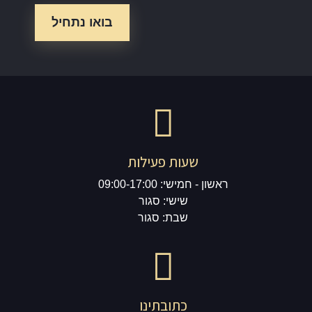
שעות פעילות
ראשון - חמישי: 09:00-17:00
שישי: סגור
שבת: סגור
כתובתינו