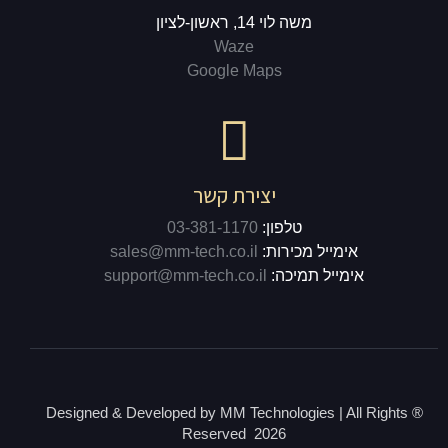
משה לוי 14, ראשון-לציון
Waze
Google Maps
יצירת קשר
טלפון:
03-381-1170
אימייל מכירות:
sales@mm-tech.co.il
אימייל תמיכה:
support@mm-tech.co.il
® Designed & Developed by MM Technologies | All Rights
Reserved 2026