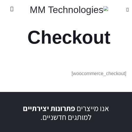
Checkout
[woocommerce_checkout]
אנו מייצרים
פתרונות יצירתיים
למותגים חדשניים.