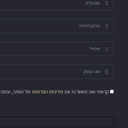
קראתי ואני מאשר/ת את
מדיניות הפרטיות
של האתר, ומסכים