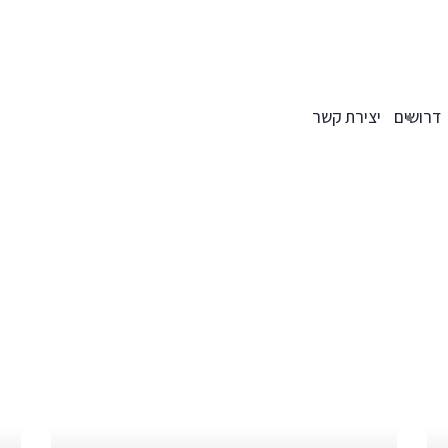
דרושים
יצירת קשר