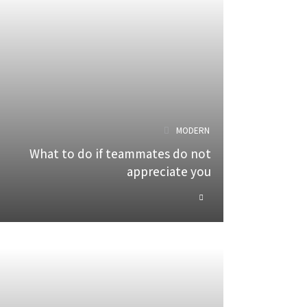
MODERN
What to do if teammates do not
appreciate you