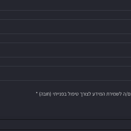
/ה לשמירת המידע לצורך טיפול בפנייתי (חובה) *