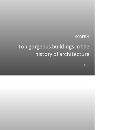
MODERN
Top gorgeous buildings in the
history of architecture