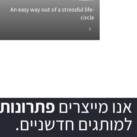
An easy way out of a stressful life-
circle
אנו מייצרים
פתרונות 
למותגים חדשניים.